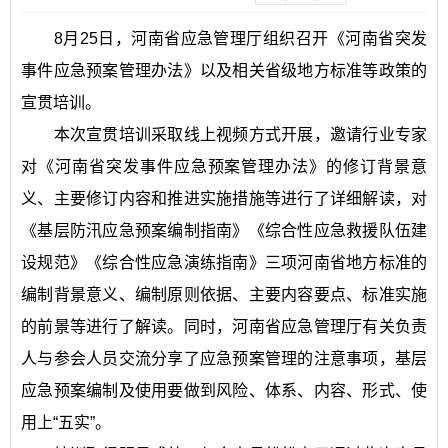
8月25日，河南省应急管理厅组织召开《河南省突发
事件应急预案管理办法》以及相关省级地方标准等政策的
宣贯培训。
本次宣贯培训采取线上视频方式开展，邀请行业专家
对《河南省突发事件应急预案管理办法》的修订背景意
义、主要修订内容和推进实施措施等进行了详细解读，对
《基层防汛应急预案编制指南》《综合性应急救援队伍建
设规范》《综合性应急演练指南》三项河南省地方标准的
编制背景意义、编制原则依据、主要内容要点、标准实施
的前景等进行了解读。同时，河南省应急管理厅有关负责
人与参会人员交流分享了应急预案管理的注意事项，基层
应急预案编制及使用要做到风险、体系、内容、形式、使
用上“五实”。