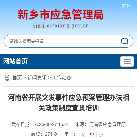
繁体
网站首页
首页
>
新闻资讯
>
工作动态
河南省开展突发事件应急预案管理办法相
关政策制度宣贯培训
发布日期：2025-08-27 15:01
来源：河南省应急管理厅
阅读：
274
次
字号：
大
中
小