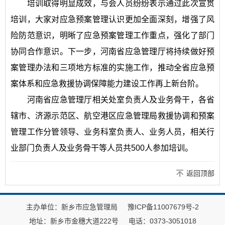
培训取得明显成效，与会人员纷纷表示通过此次宣贯
培训，大家对应急预案管理认识更加全面深刻，增强了风
险防范意识，明晰了应急预案管理工作重点，强化了部门
协同合作意识。下一步，河南省应急管理厅将持续做好预
案管理办法和三项地方标准的实施工作，推动全省应急预
案体系和应急救援协调保障能力建设工作再上新台阶。
河南省应急管理厅相关处室负责人及业务骨干，各省
辖市、济源示范区、航空港区应急管理局救援协调和预案
管理工作分管领导、业务科室负责人、业务人员，相关行
业部门负责人及业务骨干等人员共500人参加培训。
返回顶部
主办单位：新乡市应急管理局
豫ICP备11007679号-2
地址：新乡市金穗大道222号
电话：0373-3051018