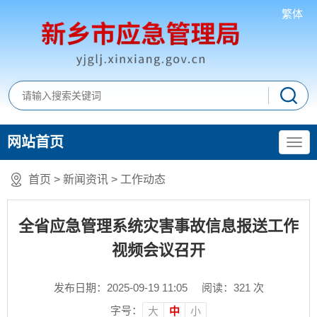
繁体
网站首页
首页
>
新闻资讯
>
工作动态
全省应急管理系统灾害事故信息报送工作
视频会议召开
发布日期：2025-09-19 11:05
阅读：
321
次
字号：
大
中
小