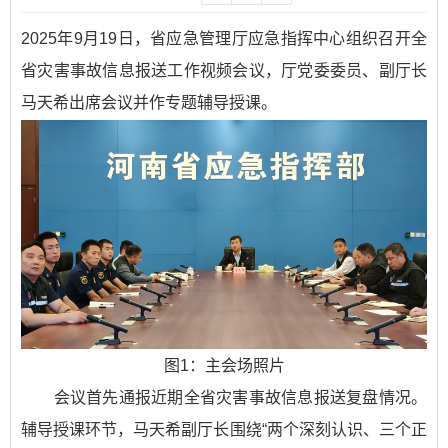
2025年9月19日，省应急管理厅应急指挥中心组织召开全
省灾害事故信息报送工作视频会议，厅党委委员、副厅长
马天希出席会议并作专题辅导授课。
图1：主会场照片
会议首先通报近期全省灾害事故信息报送复盘情况。
辅导授课环节，马天希副厅长围绕“两个深刻认识、三个正