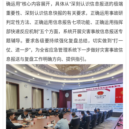
确运用”核心内容展开，具体从“深刻认识信息报送的极端
重要性、深刻认识信息快报的有关要求，正确运用事故研
判定性方法、正确运用信息报告七项功能、正确运用指挥
部快速反应机制”五个方面，系统开展灾害事故信息报送专
题辅导。要求各级要持续强化复盘总结，切实做到“打一
仗、进一步”，为全省应急管理系统下一步做好灾害事故信
息报送与复盘工作明确方向、提供指引。